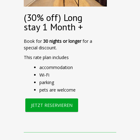
(30% off) Long
stay 1 Month +
Book for
30 nights or longer
for a
special discount.
This rate plan includes
accommodation
Wi-Fi
parking
pets are welcome
JETZT RESERVIEREN