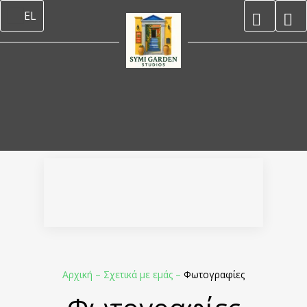
EL
Αρχική
–
Σχετικά με εμάς
–
Φωτογραφίες