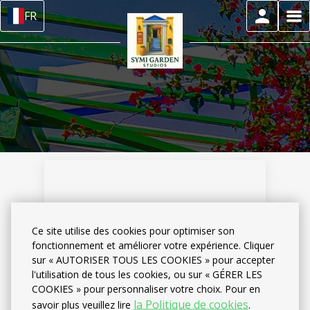
FR
Ce site utilise des cookies pour optimiser son
fonctionnement et améliorer votre expérience. Cliquer
sur « AUTORISER TOUS LES COOKIES » pour accepter
l'utilisation de tous les cookies, ou sur « GÉRER LES
Accueil
–
Mon compte
COOKIES » pour personnaliser votre choix. Pour en
la Politique de cookies
savoir plus veuillez lire
.