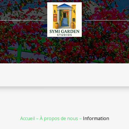
Accueil
–
À propos de nous
–
Information